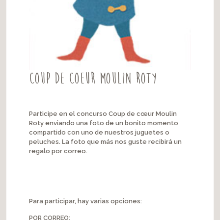
Coup de coeur Moulin Roty
Participe en el concurso Coup de cœur Moulin
Roty enviando una foto de un bonito momento
compartido con uno de nuestros juguetes o
peluches. La foto que más nos guste recibirá un
regalo por correo.
Para participar, hay varias opciones:
POR CORREO: