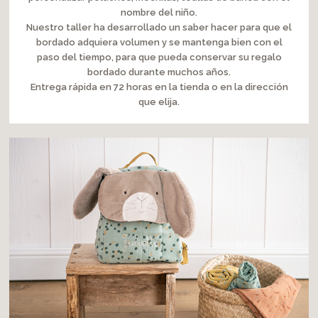
nombre del niño.
Nuestro taller ha desarrollado un saber hacer para que el
bordado adquiera volumen y se mantenga bien con el
paso del tiempo, para que pueda conservar su regalo
bordado durante muchos años.
Entrega rápida en 72 horas en la tienda o en la dirección
que elija.