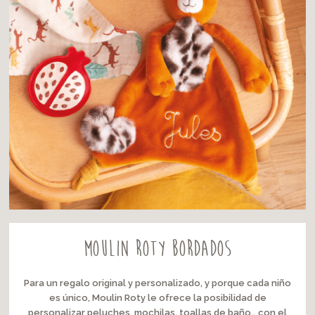
Moulin Roty bordados
Para un regalo original y personalizado, y porque cada niño
es único, Moulin Roty le ofrece la posibilidad de
personalizar peluches, mochilas, toallas de baño… con el