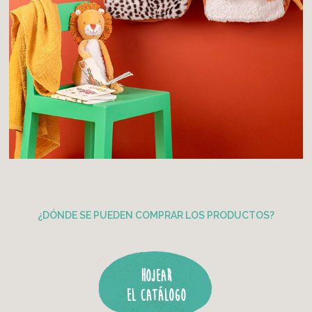
¿DÓNDE SE PUEDEN COMPRAR LOS PRODUCTOS?
Hojear
el catálogo