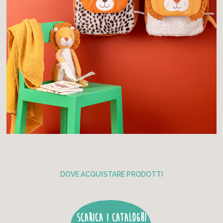
DOVE ACQUISTARE PRODOTTI
SCARICA I CATALOGHI