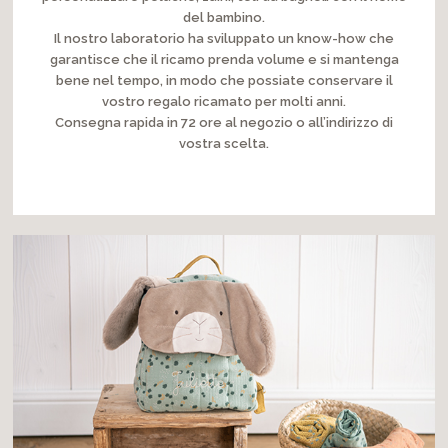
del bambino.
Il nostro laboratorio ha sviluppato un know-how che
garantisce che il ricamo prenda volume e si mantenga
bene nel tempo, in modo che possiate conservare il
vostro regalo ricamato per molti anni.
Consegna rapida in 72 ore al negozio o all’indirizzo di
vostra scelta.