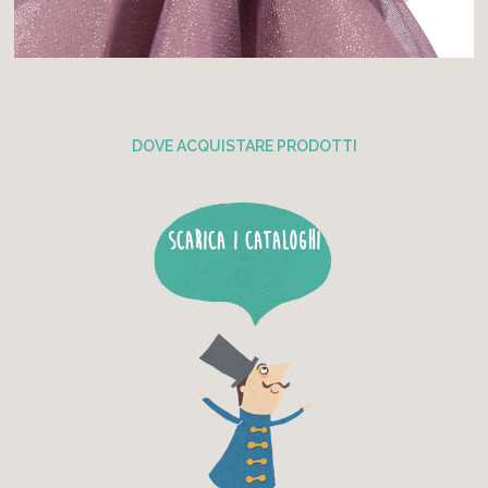
DOVE ACQUISTARE PRODOTTI
SCARICA I CATALOGHI