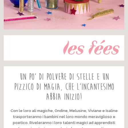
Un po’ di polvere di stelle e un
pizzico di magia, che l’incantesimo
abbia inizio!
Con le loro ali magiche, Ondine, Melusine, Viviane e Isaline
trasporteranno i bambini nel loro mondo meraviglioso e
poetico. Riveleranno i loro talenti magici ad apprendisti