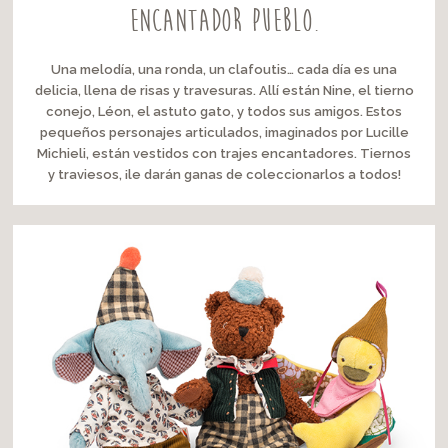
encantador pueblo.
Una melodía, una ronda, un clafoutis… cada día es una
delicia, llena de risas y travesuras. Allí están Nine, el tierno
conejo, Léon, el astuto gato, y todos sus amigos. Estos
pequeños personajes articulados, imaginados por Lucille
Michieli, están vestidos con trajes encantadores. Tiernos
y traviesos, ¡le darán ganas de coleccionarlos a todos!