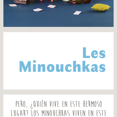
Pero, ¿quién vive en este hermoso
lugar? Los Minouchkas viven en este