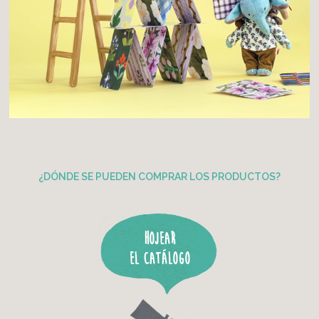
¿DÓNDE SE PUEDEN COMPRAR LOS PRODUCTOS?
Hojear
el catálogo