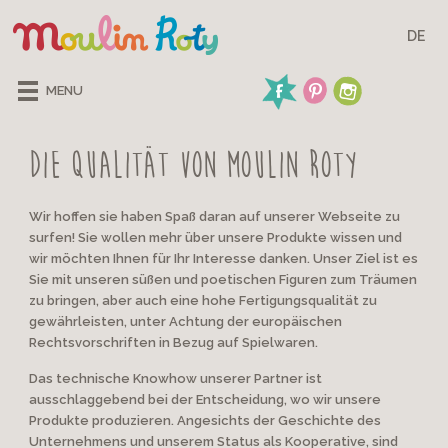
DE
MENU
Die Qualität von Moulin Roty
Wir hoffen sie haben Spaß daran auf unserer Webseite zu
surfen! Sie wollen mehr über unsere Produkte wissen und
wir möchten Ihnen für Ihr Interesse danken. Unser Ziel ist es
Sie mit unseren süßen und poetischen Figuren zum Träumen
zu bringen, aber auch eine hohe Fertigungsqualität zu
gewährleisten, unter Achtung der europäischen
Rechtsvorschriften in Bezug auf Spielwaren.
Das technische Knowhow unserer Partner ist
ausschlaggebend bei der Entscheidung, wo wir unsere
Produkte produzieren. Angesichts der Geschichte des
Unternehmens und unserem Status als Kooperative, sind