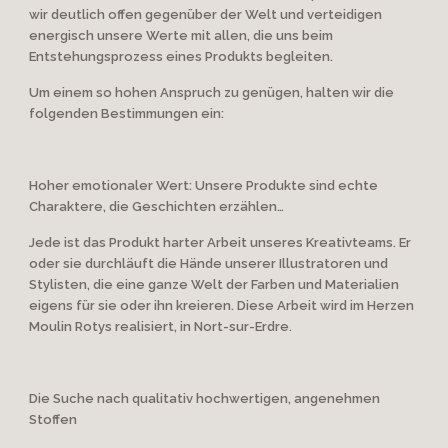
wir deutlich offen gegenüber der Welt und verteidigen
energisch unsere Werte mit allen, die uns beim
Entstehungsprozess eines Produkts begleiten.
Um einem so hohen Anspruch zu genügen, halten wir die
folgenden Bestimmungen ein:
Hoher emotionaler Wert: Unsere Produkte sind echte
Charaktere, die Geschichten erzählen…
Jede ist das Produkt harter Arbeit unseres Kreativteams. Er
oder sie durchläuft die Hände unserer Illustratoren und
Stylisten, die eine ganze Welt der Farben und Materialien
eigens für sie oder ihn kreieren. Diese Arbeit wird im Herzen
Moulin Rotys realisiert, in Nort-sur-Erdre.
Die Suche nach qualitativ hochwertigen, angenehmen
Stoffen