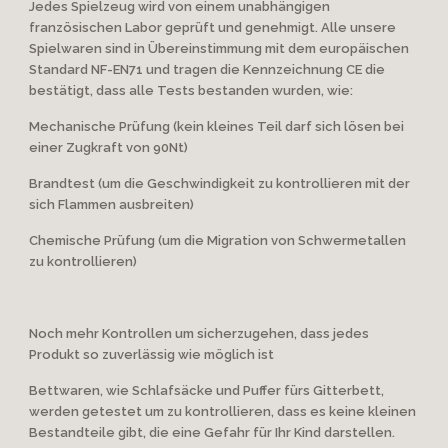
Jedes Spielzeug wird von einem unabhängigen
französischen Labor geprüft und genehmigt. Alle unsere
Spielwaren sind in Übereinstimmung mit dem europäischen
Standard NF-EN71 und tragen die Kennzeichnung CE die
bestätigt, dass alle Tests bestanden wurden, wie:
Mechanische Prüfung (kein kleines Teil darf sich lösen bei
einer Zugkraft von 90Nt)
Brandtest (um die Geschwindigkeit zu kontrollieren mit der
sich Flammen ausbreiten)
Chemische Prüfung (um die Migration von Schwermetallen
zu kontrollieren)
Noch mehr Kontrollen um sicherzugehen, dass jedes
Produkt so zuverlässig wie möglich ist
Bettwaren, wie Schlafsäcke und Puffer fürs Gitterbett,
werden getestet um zu kontrollieren, dass es keine kleinen
Bestandteile gibt, die eine Gefahr für Ihr Kind darstellen.