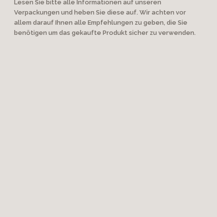
Lesen Sie bitte alle Informationen auf unseren
Verpackungen und heben Sie diese auf. Wir achten vor
allem darauf Ihnen alle Empfehlungen zu geben, die Sie
benötigen um das gekaufte Produkt sicher zu verwenden.