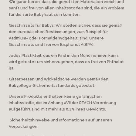
Wir garantieren, dass die genutzten Materialien weich und
sanft und frei von allen Inhaltsstoffen sind, die ein Problem
für die zarte Babyhaut sein könnten.
Geschirrsets für Babys: Wir stellen sicher, dass sie gemäß
den europäischen Bestimmungen, zum Beispiel für
Kadmium- oder Formaldehydgehalt, sind. Unsere
Geschirrsets sind frei von Bisphenol A(BPA).
Jedes Plastikteil, das ein Kind in den Mund nehmen kann,
wird getestet um sicherzugehen, dass es frei von Phthalat
ist.
Gitterbetten und Wickeltische werden gemäß den
Babypflege-Sicherheitsstandards getestet.
Unsere Produkte enthalten keine gefährlichen
Inhaltsstoffe, die im Anhang XVII der REACH Verordnung
aufgeführt sind, mit mehr als 0,1% ihres Gewichts.
Sicherheitshinweise und Informationen auf unseren
Verpackungen