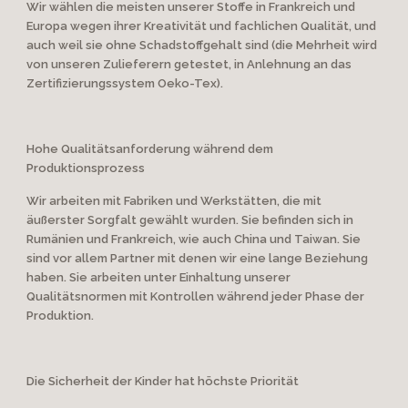
Wir wählen die meisten unserer Stoffe in Frankreich und
Europa wegen ihrer Kreativität und fachlichen Qualität, und
auch weil sie ohne Schadstoffgehalt sind (die Mehrheit wird
von unseren Zulieferern getestet, in Anlehnung an das
Zertifizierungssystem Oeko-Tex).
Hohe Qualitätsanforderung während dem
Produktionsprozess
Wir arbeiten mit Fabriken und Werkstätten, die mit
äußerster Sorgfalt gewählt wurden. Sie befinden sich in
Rumänien und Frankreich, wie auch China und Taiwan. Sie
sind vor allem Partner mit denen wir eine lange Beziehung
haben. Sie arbeiten unter Einhaltung unserer
Qualitätsnormen mit Kontrollen während jeder Phase der
Produktion.
Die Sicherheit der Kinder hat höchste Priorität