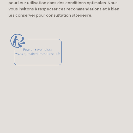
pour leur utilisation dans des conditions optimales. Nous
vous invitons à respecter ces recommandations et à bien
les conserver pour consultation ultérieure.