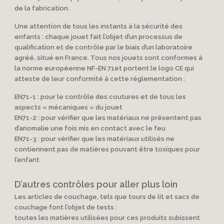
de la fabrication.
Une attention de tous les instants à la sécurité des
enfants : chaque jouet fait l’objet d’un processus de
qualification et de contrôle par le biais d’un laboratoire
agréé, situé en France. Tous nos jouets sont conformes à
la norme européenne NF-EN 71et portent le logo CE qui
atteste de leur conformité à cette réglementation :
EN71-1 : pour le contrôle des coutures et de tous les
aspects « mécaniques » du jouet
EN71-2 : pour vérifier que les matériaux ne présentent pas
d’anomalie une fois mis en contact avec le feu
EN71-3 : pour vérifier que les matériaux utilisés ne
contiennent pas de matières pouvant être toxiques pour
l’enfant
D’autres contrôles pour aller plus loin
Les articles de couchage, tels que tours de lit et sacs de
couchage font l’objet de tests :
toutes les matières utilisées pour ces produits subissent