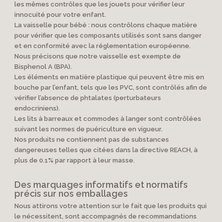
les mêmes contrôles que les jouets pour vérifier leur
innocuité pour votre enfant.
La vaisselle pour bébé : nous contrôlons chaque matière
pour vérifier que les composants utilisés sont sans danger
et en conformité avec la réglementation européenne.
Nous précisons que notre vaisselle est exempte de
Bisphenol A (BPA).
Les éléments en matière plastique qui peuvent être mis en
bouche par l’enfant, tels que les PVC, sont contrôlés afin de
vérifier l’absence de phtalates (perturbateurs
endocriniens).
Les lits à barreaux et commodes à langer sont contrôlées
suivant les normes de puériculture en vigueur.
Nos produits ne contiennent pas de substances
dangereuses telles que citées dans la directive REACH, à
plus de 0.1% par rapport à leur masse.
Des marquages informatifs et normatifs
précis sur nos emballages
Nous attirons votre attention sur le fait que les produits qui
le nécessitent, sont accompagnés de recommandations