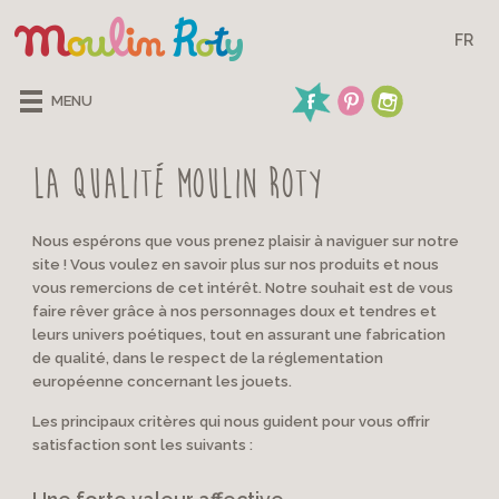
FR
MENU
La qualité Moulin Roty
Nous espérons que vous prenez plaisir à naviguer sur notre
site ! Vous voulez en savoir plus sur nos produits et nous
vous remercions de cet intérêt. Notre souhait est de vous
faire rêver grâce à nos personnages doux et tendres et
leurs univers poétiques, tout en assurant une fabrication
de qualité, dans le respect de la réglementation
européenne concernant les jouets.
Les principaux critères qui nous guident pour vous offrir
satisfaction sont les suivants :