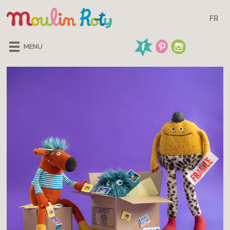
FR
MENU