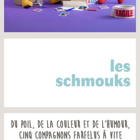
Du poil, de la couleur et de l’humour,
cinq compagnons farfelus à vite