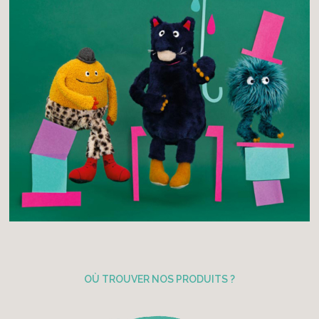
OÙ TROUVER NOS PRODUITS ?