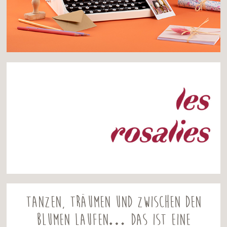
Tanzen, träumen und zwischen den
Blumen laufen… Das ist eine