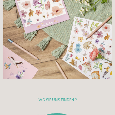
WO SIE UNS FINDEN ?