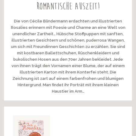
romantische Auszeit!
Die von Cécile Blindermann erdachten und illustrierten
Rosalies erinnern mit Poesie und Charme an eine Welt von
unendlicher Zartheit… Hübsche Stoffpuppen mit sanften,
illustrierten Gesichtern und schönen, puderrosa Wangen,
um sich mit Freundinnen Geschichten zu erzählen. Sie sind
mit kostbaren Ballettschuhen, Rüschenkleidern und
bukolischen Hosen aus den 70er Jahren bekleidet. Jede
von ihnen trägt den Vornamen einer Blume, der auf einem
illustrierten Karton mit ihrem Konterfei steht. Die
Zeichnung ist zart auf einem farbenfrohen und blumigen
Hintergrund. Man findet ihr Porträt mit ihrem kleinen
Haustier im Arm…