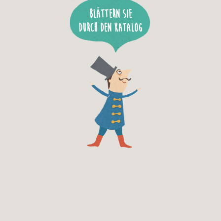
Blättern Sie
durch den Katalog