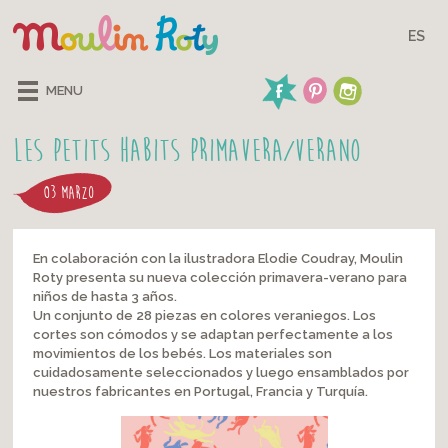
ES
MENU
Les Petits Habits Primavera/Verano
03 MARZO
En colaboración con la ilustradora Elodie Coudray, Moulin
Roty presenta su nueva colección primavera-verano para
niños de hasta 3 años.
Un conjunto de 28 piezas en colores veraniegos. Los
cortes son cómodos y se adaptan perfectamente a los
movimientos de los bebés. Los materiales son
cuidadosamente seleccionados y luego ensamblados por
nuestros fabricantes en Portugal, Francia y Turquía.