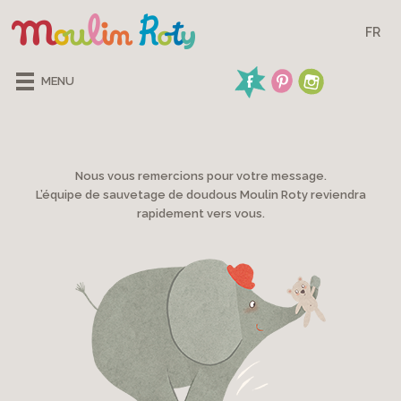
FR
MENU
Nous vous remercions pour votre message.
L’équipe de sauvetage de doudous Moulin Roty reviendra
rapidement vers vous.